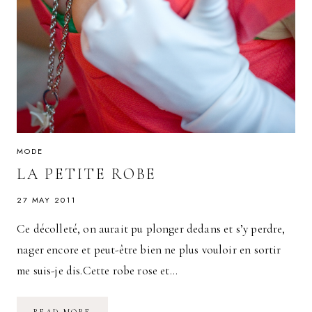
MODE
LA PETITE ROBE
27 MAY 2011
Ce décolleté, on aurait pu plonger dedans et s’y perdre,
nager encore et peut-être bien ne plus vouloir en sortir
me suis-je dis.Cette robe rose et…
LA