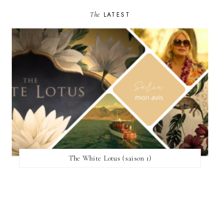
The
LATEST
The White Lotus (saison 1)