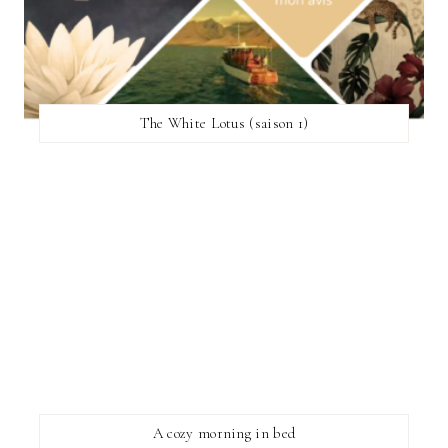
The White Lotus (saison 1)
A cozy morning in bed