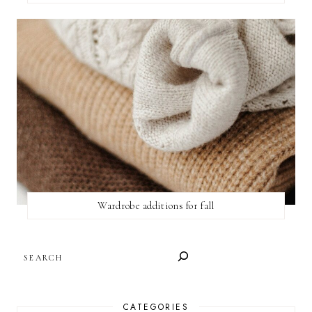
Wardrobe additions for fall
SEARCH
CATEGORIES