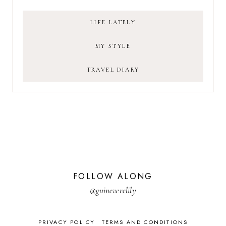
LIFE LATELY
MY STYLE
TRAVEL DIARY
FOLLOW ALONG
@guineverelily
PRIVACY POLICY
TERMS AND CONDITIONS