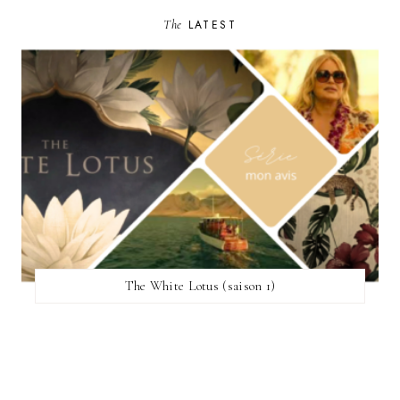
The
LATEST
The White Lotus (saison 1)