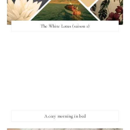
The White Lotus (saison 1)
A cozy morning in bed