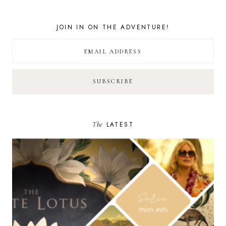
JOIN IN ON THE ADVENTURE!
The
LATEST