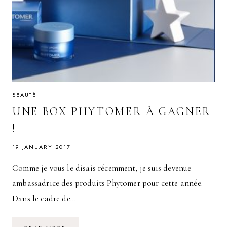
BEAUTÉ
UNE BOX PHYTOMER À GAGNER
!
19 JANUARY 2017
Comme je vous le disais récemment, je suis devenue
ambassadrice des produits Phytomer pour cette année.
Dans le cadre de…