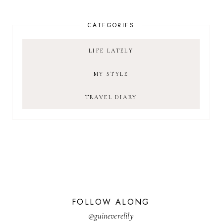
CATEGORIES
LIFE LATELY
MY STYLE
TRAVEL DIARY
FOLLOW ALONG
@guineverelily