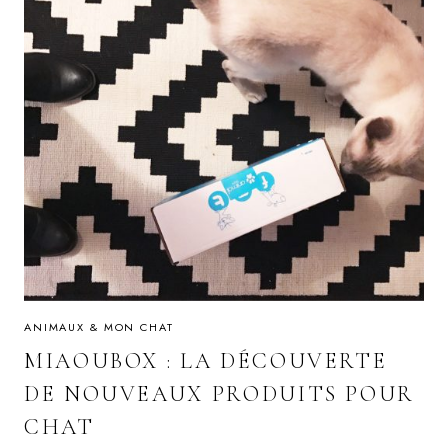
ANIMAUX & MON CHAT
MIAOUBOX : LA DÉCOUVERTE
DE NOUVEAUX PRODUITS POUR
CHAT