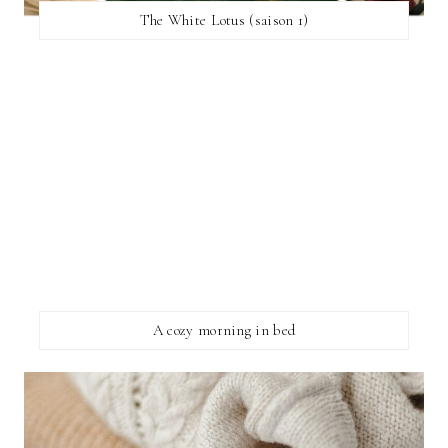
The White Lotus (saison 1)
A cozy morning in bed