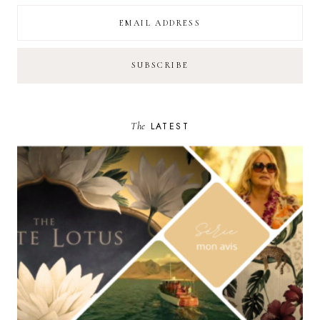
The
LATEST