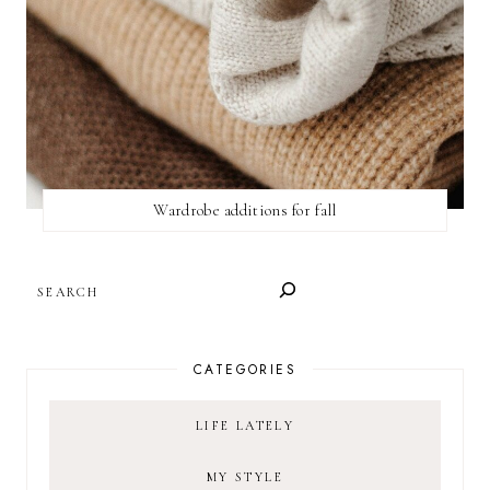
Wardrobe additions for fall
SEARCH
CATEGORIES
LIFE LATELY
MY STYLE