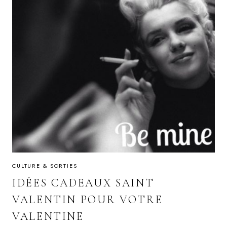
CULTURE & SORTIES
IDÉES CADEAUX SAINT
VALENTIN POUR VOTRE
VALENTINE