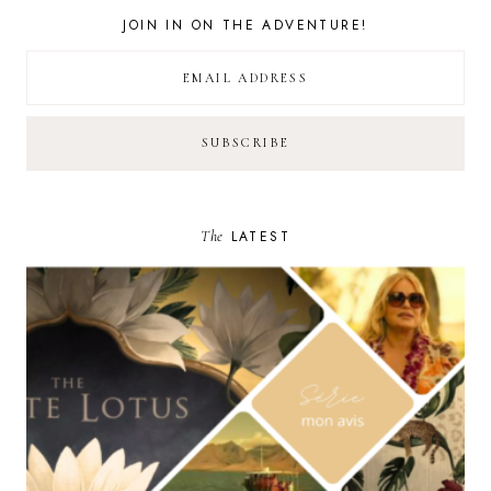
JOIN IN ON THE ADVENTURE!
The
LATEST