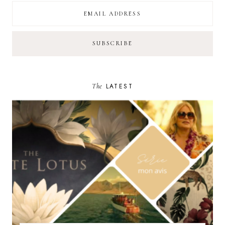
The
LATEST