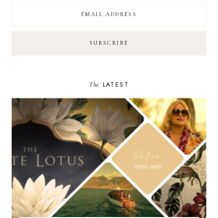
The
LATEST