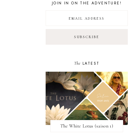
JOIN IN ON THE ADVENTURE!
The
LATEST
The White Lotus (saison 1)