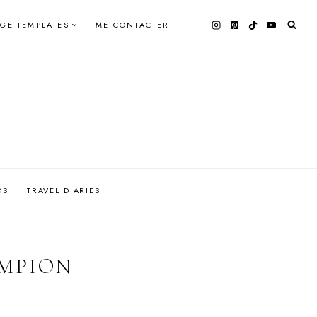
AGE TEMPLATES
ME CONTACTER
OS
TRAVEL DIARIES
MPION