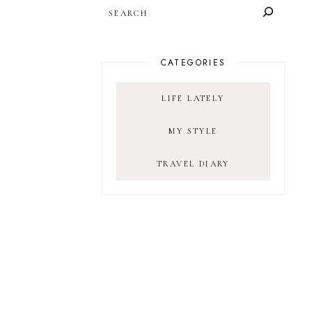
SEARCH
CATEGORIES
LIFE LATELY
MY STYLE
TRAVEL DIARY