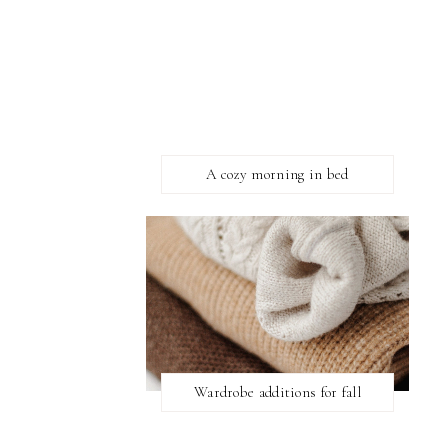
A cozy morning in bed
Wardrobe additions for fall