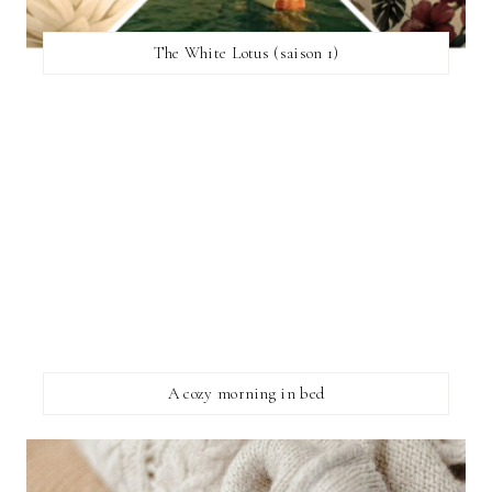
The White Lotus (saison 1)
A cozy morning in bed