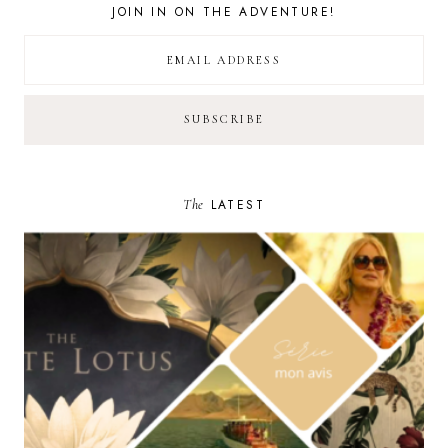
JOIN IN ON THE ADVENTURE!
The
LATEST