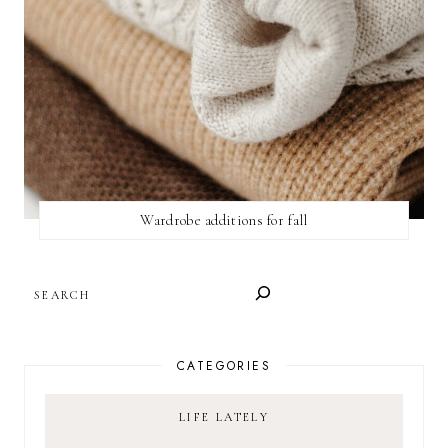
Wardrobe additions for fall
SEARCH
CATEGORIES
LIFE LATELY