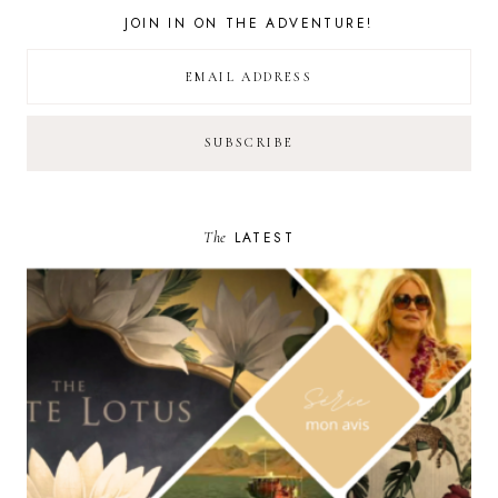
JOIN IN ON THE ADVENTURE!
The
LATEST