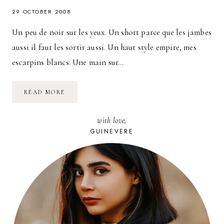
29 OCTOBER 2008
Un peu de noir sur les yeux. Un short parce que les jambes
aussi il faut les sortir aussi. Un haut style empire, mes
escarpins blancs. Une main sur…
DÉAMBULATIONS
READ MORE
NOCTURNES
with love,
GUINEVERE