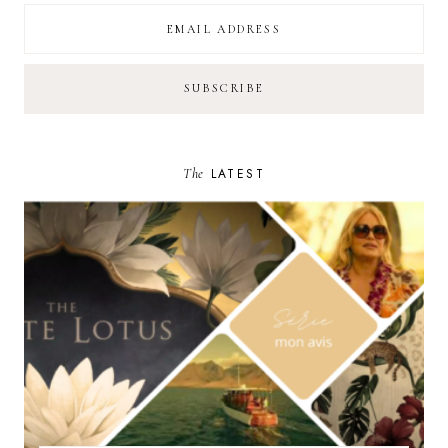
The
LATEST