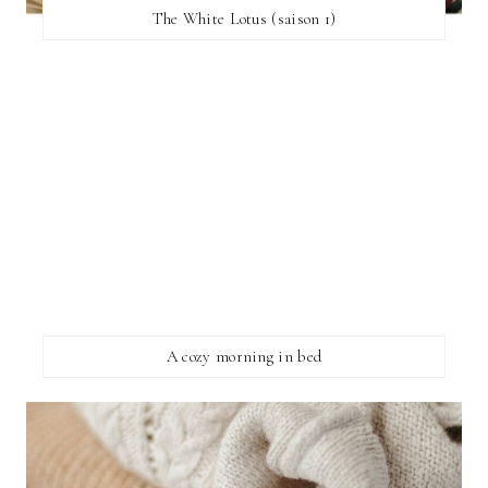
The White Lotus (saison 1)
A cozy morning in bed