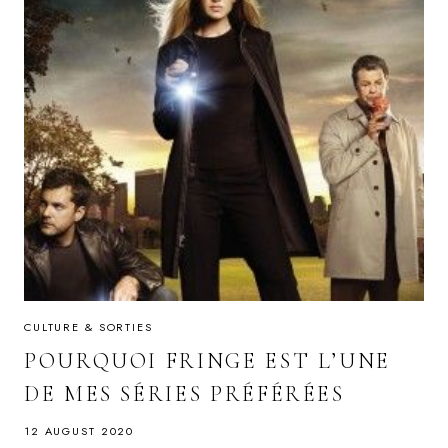
CULTURE & SORTIES
POURQUOI FRINGE EST L’UNE
DE MES SÉRIES PRÉFÉRÉES
12 AUGUST 2020