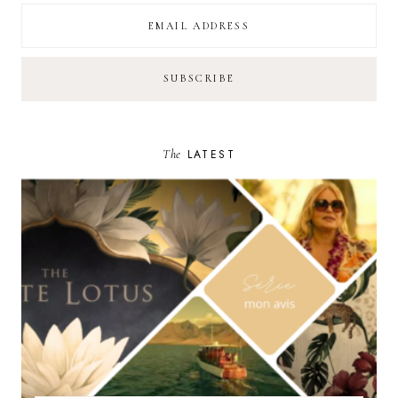
The
LATEST