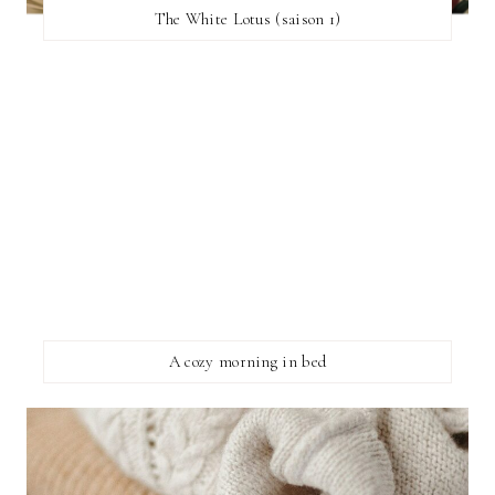
The White Lotus (saison 1)
A cozy morning in bed