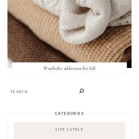
Wardrobe additions for fall
SEARCH
CATEGORIES
LIFE LATELY