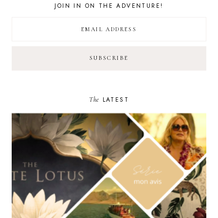
JOIN IN ON THE ADVENTURE!
The
LATEST