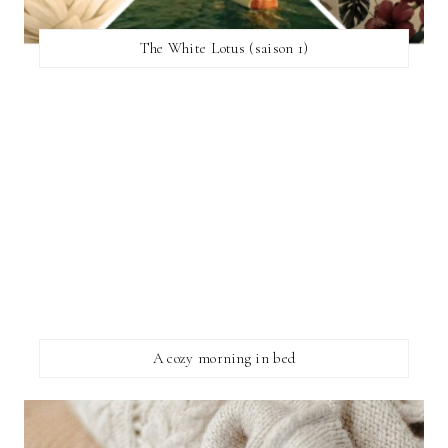
The White Lotus (saison 1)
A cozy morning in bed