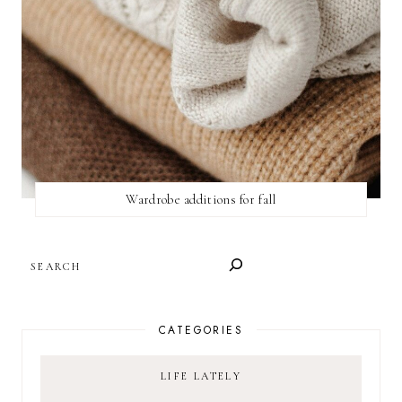
Wardrobe additions for fall
SEARCH
CATEGORIES
LIFE LATELY