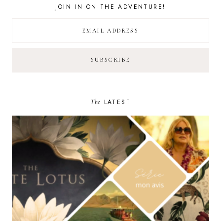
JOIN IN ON THE ADVENTURE!
The
LATEST