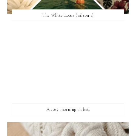
The White Lotus (saison 1)
A cozy morning in bed