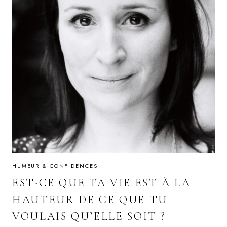
HUMEUR & CONFIDENCES
EST-CE QUE TA VIE EST À LA
HAUTEUR DE CE QUE TU
VOULAIS QU’ELLE SOIT ?