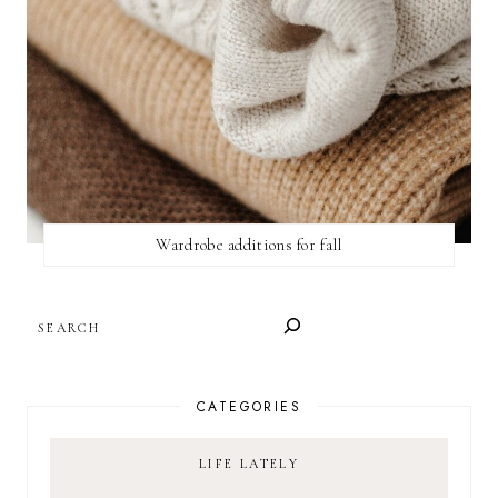
Wardrobe additions for fall
SEARCH
CATEGORIES
LIFE LATELY