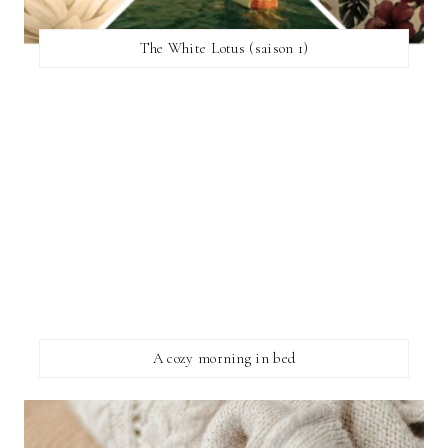
The White Lotus (saison 1)
A cozy morning in bed