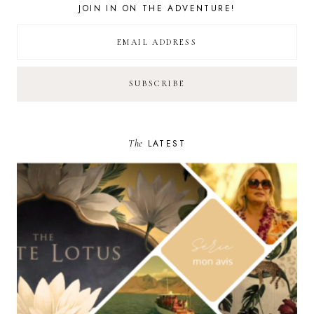
JOIN IN ON THE ADVENTURE!
The
LATEST