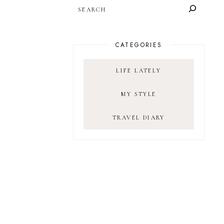
SEARCH
CATEGORIES
LIFE LATELY
MY STYLE
TRAVEL DIARY