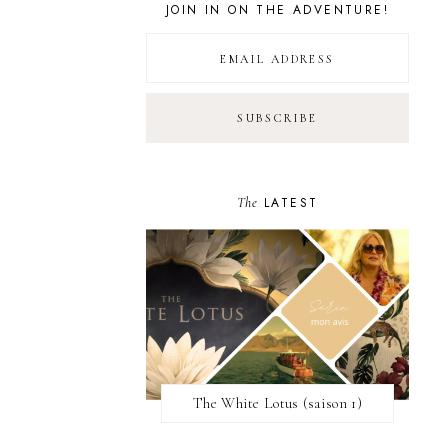
JOIN IN ON THE ADVENTURE!
The
LATEST
The White Lotus (saison 1)