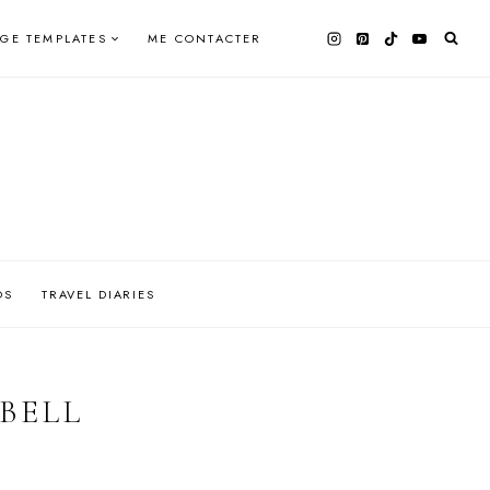
AGE TEMPLATES
ME CONTACTER
OS
TRAVEL DIARIES
BELL