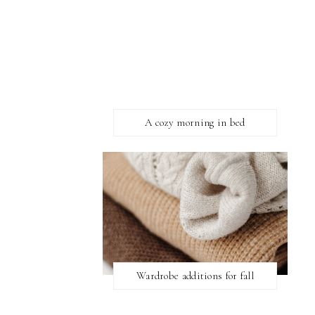
A cozy morning in bed
Wardrobe additions for fall