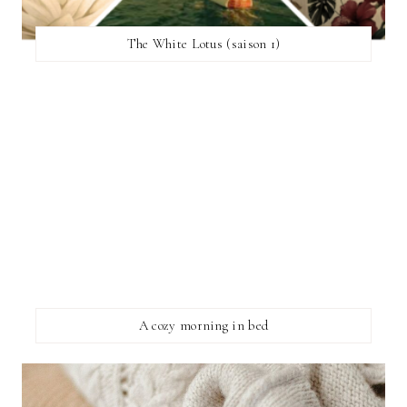
The White Lotus (saison 1)
A cozy morning in bed