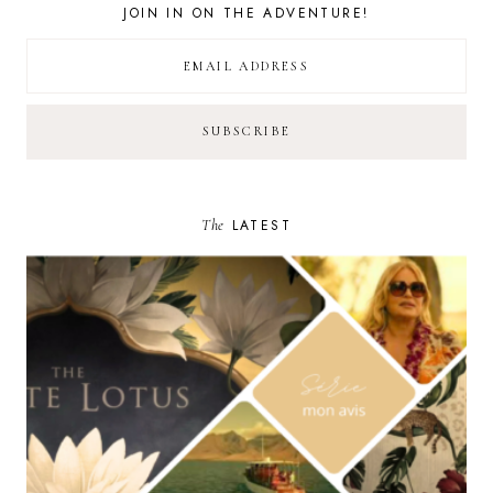
JOIN IN ON THE ADVENTURE!
The
LATEST