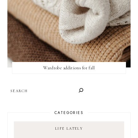
Wardrobe additions for fall
SEARCH
CATEGORIES
LIFE LATELY