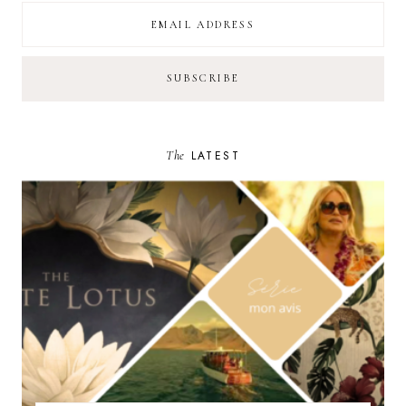
The
LATEST