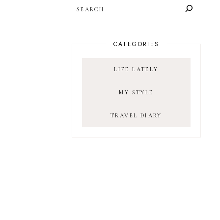
SEARCH
CATEGORIES
LIFE LATELY
MY STYLE
TRAVEL DIARY