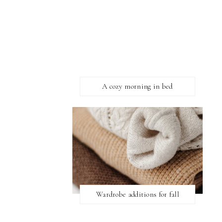
A cozy morning in bed
Wardrobe additions for fall