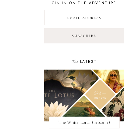
JOIN IN ON THE ADVENTURE!
The
LATEST
The White Lotus (saison 1)