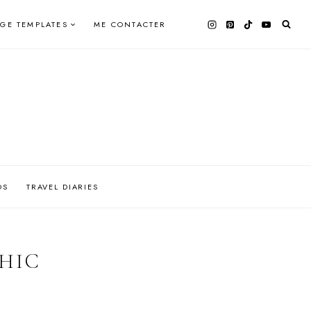
AGE TEMPLATES
ME CONTACTER
OS
TRAVEL DIARIES
HIC