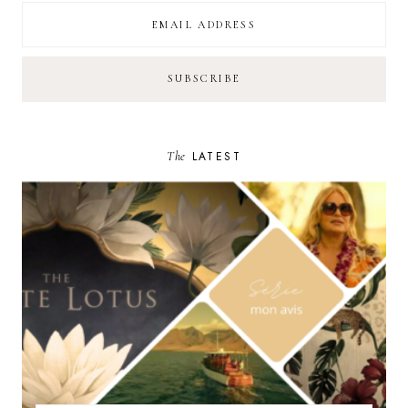
The
LATEST