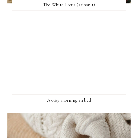
The White Lotus (saison 1)
A cozy morning in bed