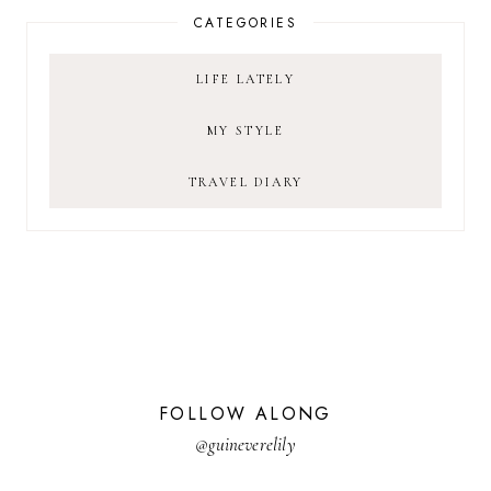
CATEGORIES
LIFE LATELY
MY STYLE
TRAVEL DIARY
FOLLOW ALONG
@guineverelily