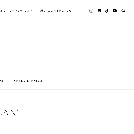
AGE TEMPLATES
ME CONTACTER
OS
TRAVEL DIARIES
LLANT