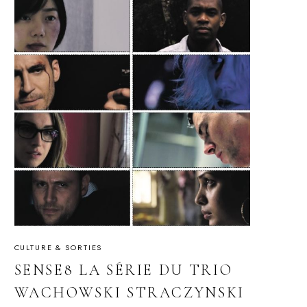
CULTURE & SORTIES
SENSE8 LA SÉRIE DU TRIO
WACHOWSKI STRACZYNSKI