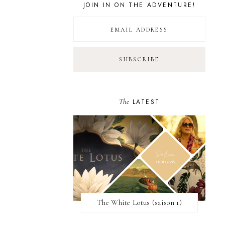
JOIN IN ON THE ADVENTURE!
The
LATEST
The White Lotus (saison 1)