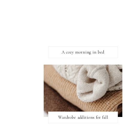
A cozy morning in bed
Wardrobe additions for fall