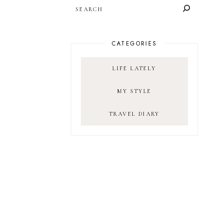
SEARCH
CATEGORIES
LIFE LATELY
MY STYLE
TRAVEL DIARY