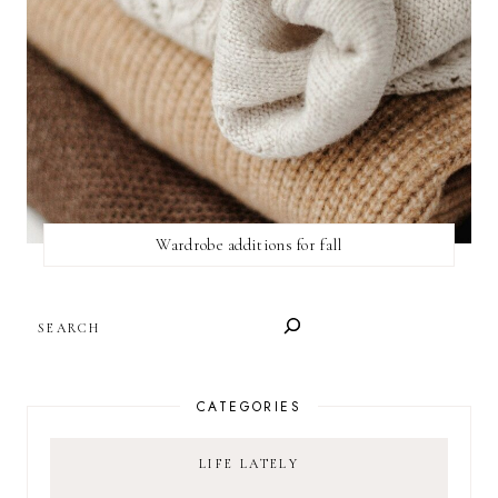
Wardrobe additions for fall
SEARCH
CATEGORIES
LIFE LATELY