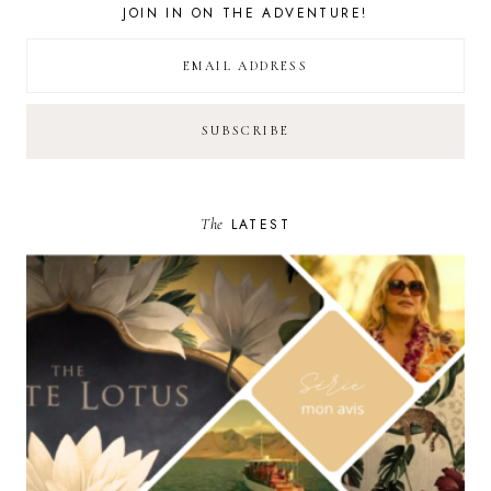
JOIN IN ON THE ADVENTURE!
The
LATEST