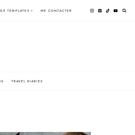
AGE TEMPLATES
ME CONTACTER
OS
TRAVEL DIARIES