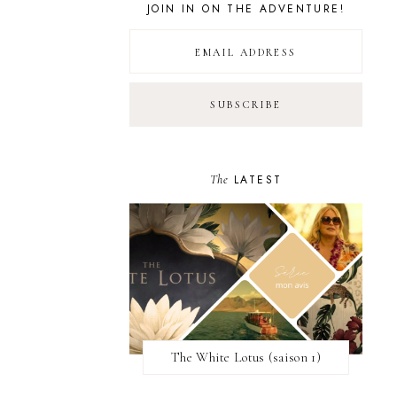
JOIN IN ON THE ADVENTURE!
The
LATEST
The White Lotus (saison 1)