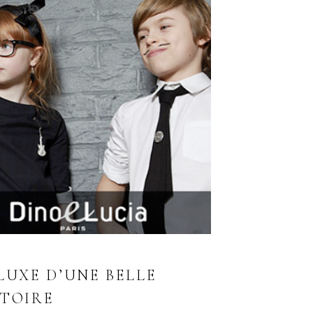
LUXE D’UNE BELLE
STOIRE