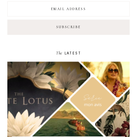
The
LATEST