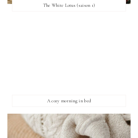
The White Lotus (saison 1)
A cozy morning in bed