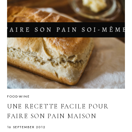
FOOD-WINE
UNE RECETTE FACILE POUR
FAIRE SON PAIN MAISON
16 SEPTEMBER 2012