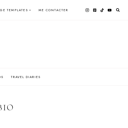
AGE TEMPLATES
ME CONTACTER
OS
TRAVEL DIARIES
BIO