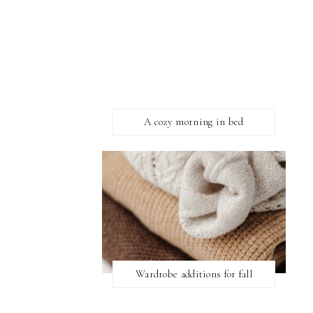
A cozy morning in bed
Wardrobe additions for fall