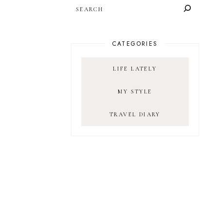
SEARCH
CATEGORIES
LIFE LATELY
MY STYLE
TRAVEL DIARY