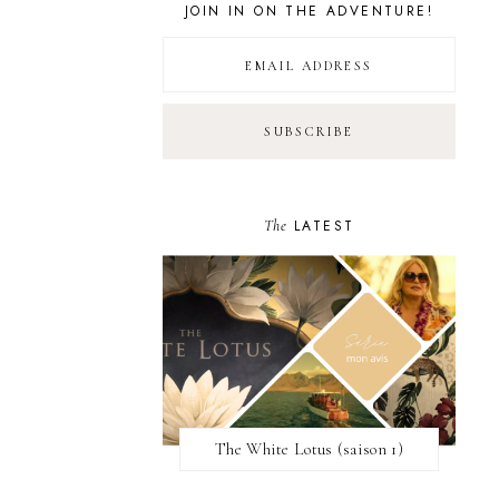
JOIN IN ON THE ADVENTURE!
The
LATEST
The White Lotus (saison 1)