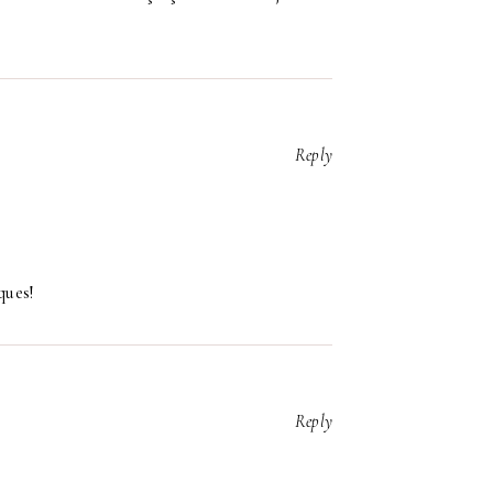
Reply
ques!
Reply