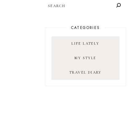
SEARCH
CATEGORIES
LIFE LATELY
MY STYLE
TRAVEL DIARY