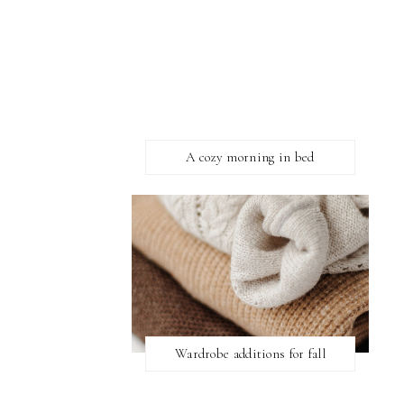
A cozy morning in bed
Wardrobe additions for fall