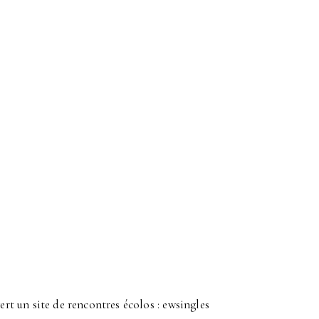
ert un site de rencontres écolos : ewsingles