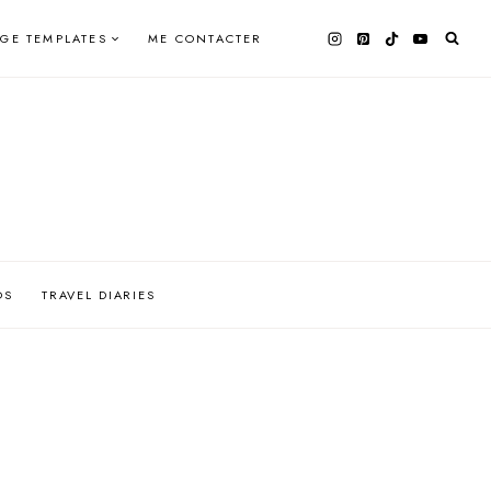
AGE TEMPLATES
ME CONTACTER
OS
TRAVEL DIARIES