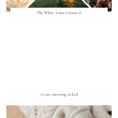
The White Lotus (saison 1)
A cozy morning in bed