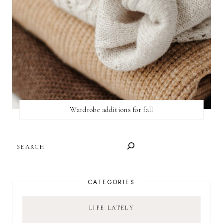
Wardrobe additions for fall
SEARCH
CATEGORIES
LIFE LATELY