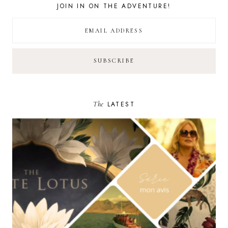
JOIN IN ON THE ADVENTURE!
The
LATEST