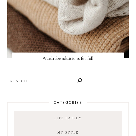
Wardrobe additions for fall
SEARCH
CATEGORIES
LIFE LATELY
MY STYLE