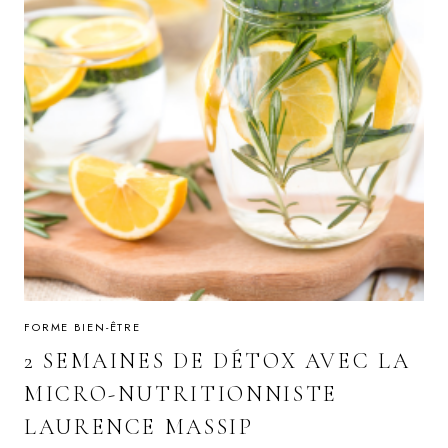
FORME BIEN-ÊTRE
2 SEMAINES DE DÉTOX AVEC LA
MICRO-NUTRITIONNISTE
LAURENCE MASSIP