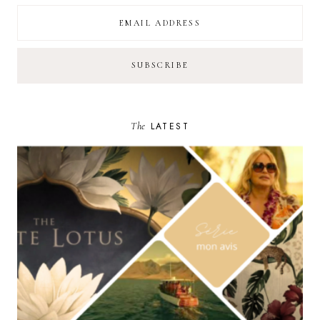
The
LATEST