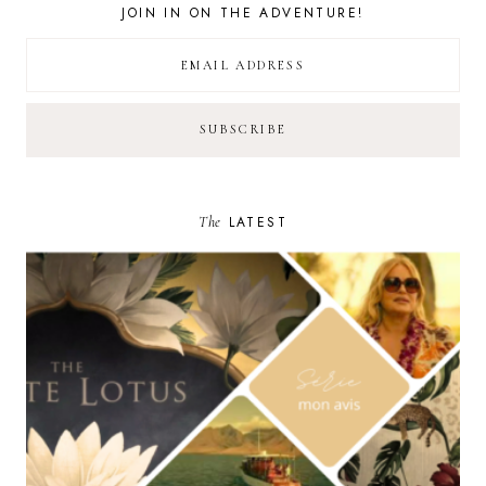
JOIN IN ON THE ADVENTURE!
The
LATEST