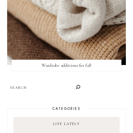
Wardrobe additions for fall
SEARCH
CATEGORIES
LIFE LATELY