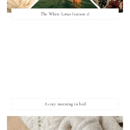
The White Lotus (saison 1)
A cozy morning in bed