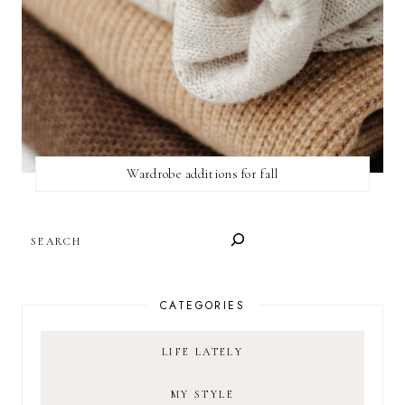
Wardrobe additions for fall
SEARCH
CATEGORIES
LIFE LATELY
MY STYLE