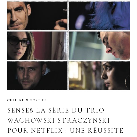
CULTURE & SORTIES
SENSE8 LA SÉRIE DU TRIO
WACHOWSKI STRACZYNSKI
POUR NETFLIX : UNE RÉUSSITE