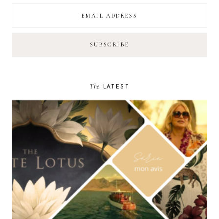
The
LATEST