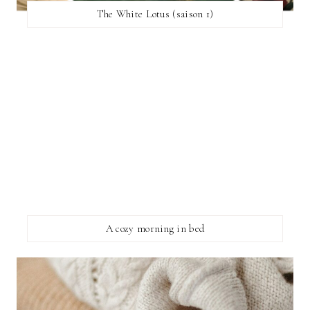
The White Lotus (saison 1)
A cozy morning in bed