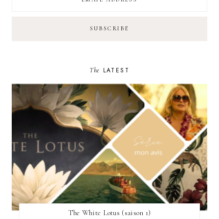
The
LATEST
The White Lotus (saison 1)