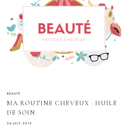
BEAUTÉ
MA ROUTINE CHEVEUX : HUILE
DE SOIN
24 JULY 2015