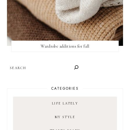
Wardrobe additions for fall
SEARCH
CATEGORIES
LIFE LATELY
MY STYLE