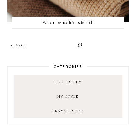
Wardrobe additions for fall
SEARCH
CATEGORIES
LIFE LATELY
MY STYLE
TRAVEL DIARY