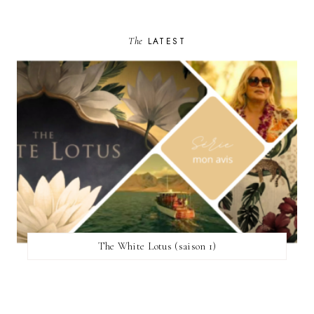
The
LATEST
The White Lotus (saison 1)