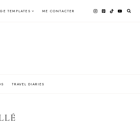
AGE TEMPLATES
ME CONTACTER
OS
TRAVEL DIARIES
LLÉ