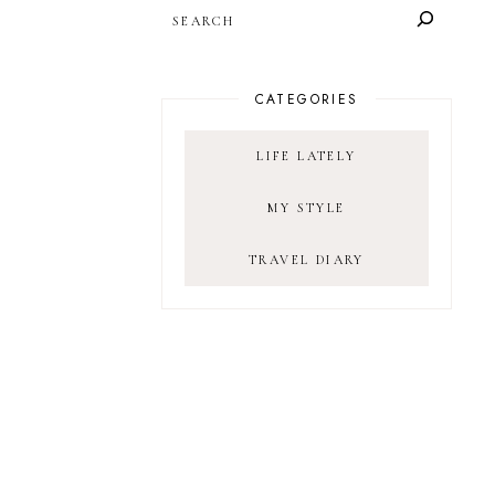
SEARCH
CATEGORIES
LIFE LATELY
MY STYLE
TRAVEL DIARY