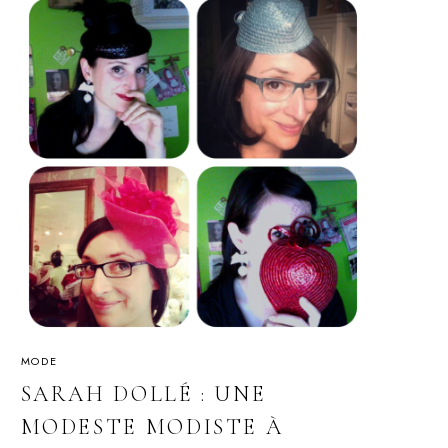
MODE
SARAH DOLLÉ : UNE
MODESTE MODISTE À