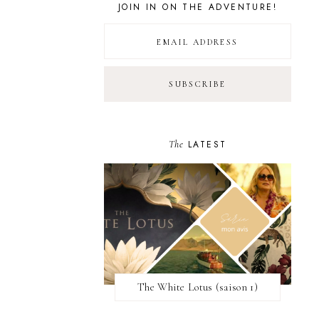
JOIN IN ON THE ADVENTURE!
The
LATEST
The White Lotus (saison 1)