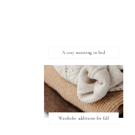
A cozy morning in bed
Wardrobe additions for fall