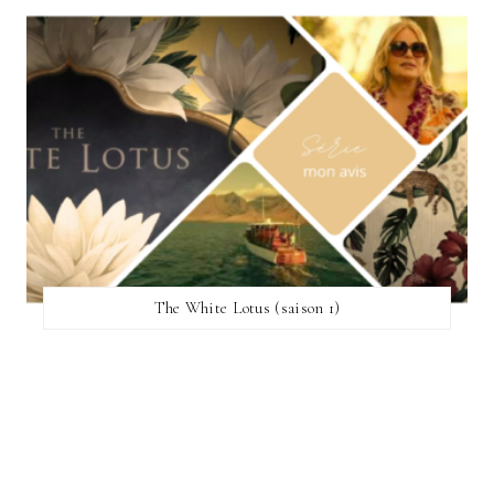
The White Lotus (saison 1)