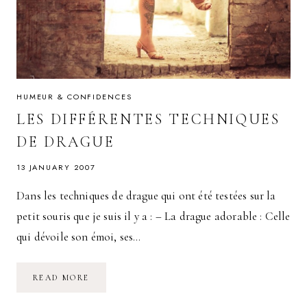
HUMEUR & CONFIDENCES
LES DIFFÉRENTES TECHNIQUES
DE DRAGUE
13 JANUARY 2007
Dans les techniques de drague qui ont été testées sur la
petit souris que je suis il y a : – La drague adorable : Celle
qui dévoile son émoi, ses…
LES
READ MORE
DIFFÉRENTES
TECHNIQUES
DE