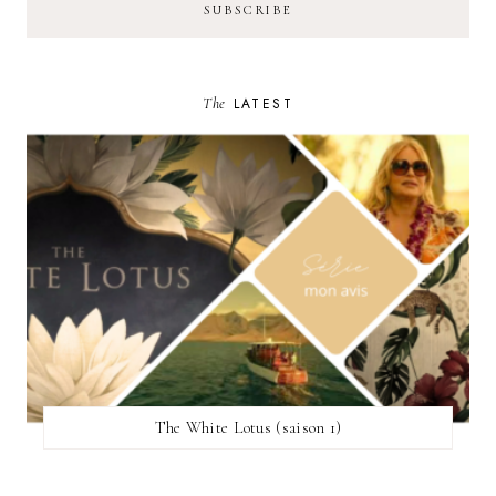
The
LATEST
The White Lotus (saison 1)