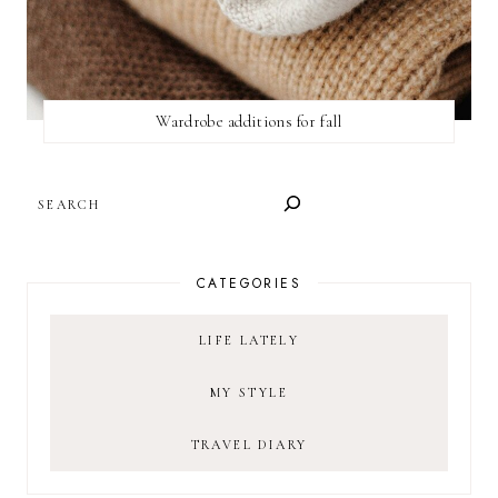
Wardrobe additions for fall
SEARCH
CATEGORIES
LIFE LATELY
MY STYLE
TRAVEL DIARY