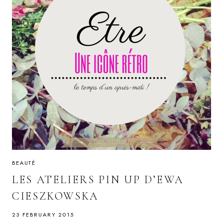
BEAUTÉ
LES ATELIERS PIN UP D’EWA
CIESZKOWSKA
23 FEBRUARY 2015