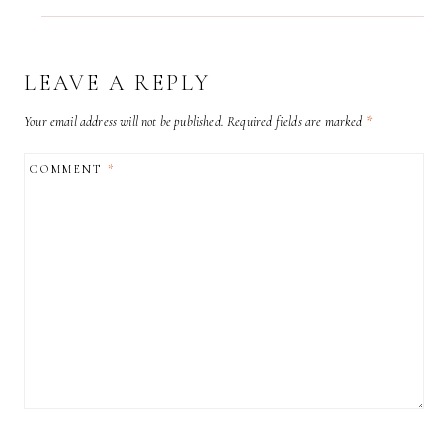
LEAVE A REPLY
Your email address will not be published.
Required fields are marked
*
COMMENT
*