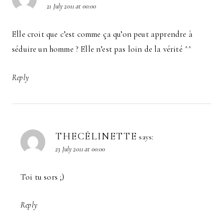
21 July 2011 at 00:00
Elle croit que c’est comme ça qu’on peut apprendre à
séduire un homme ? Elle n’est pas loin de la vérité ^^
Reply
THECÉLINETTE
says:
23 July 2011 at 00:00
Toi tu sors ;)
Reply