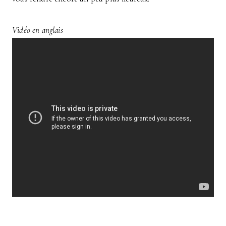
Vidéo en anglais