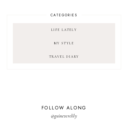
CATEGORIES
LIFE LATELY
MY STYLE
TRAVEL DIARY
FOLLOW ALONG
@guineverelily