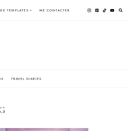
AGE TEMPLATES
ME CONTACTER
OS
TRAVEL DIARIES
NG