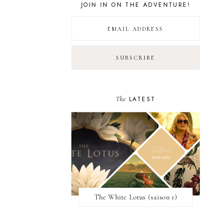
JOIN IN ON THE ADVENTURE!
The
LATEST
The White Lotus (saison 1)