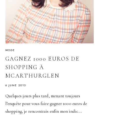
MODE
GAGNEZ 1000 EUROS DE
SHOPPING À
MCARTHURGLEN
6 JUNE 2013
Quelques jours plus tard, menant toujours
l’enquête pour vous faire gagner 1000 euros de
shopping, je rencontrais enfin mon indic….