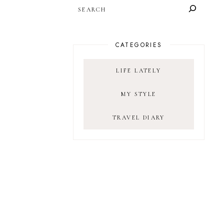
SEARCH
CATEGORIES
LIFE LATELY
MY STYLE
TRAVEL DIARY