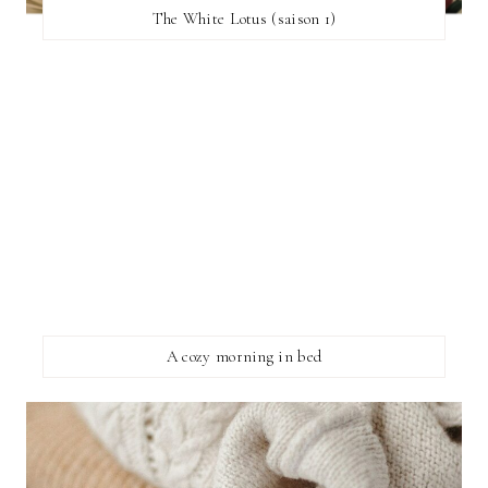
The White Lotus (saison 1)
A cozy morning in bed