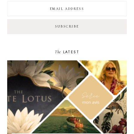
The
LATEST