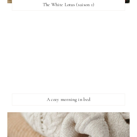
The White Lotus (saison 1)
A cozy morning in bed