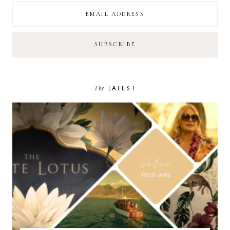
The
LATEST