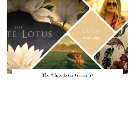
The White Lotus (saison 1)