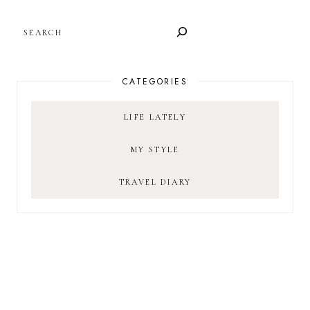
SEARCH
CATEGORIES
LIFE LATELY
MY STYLE
TRAVEL DIARY