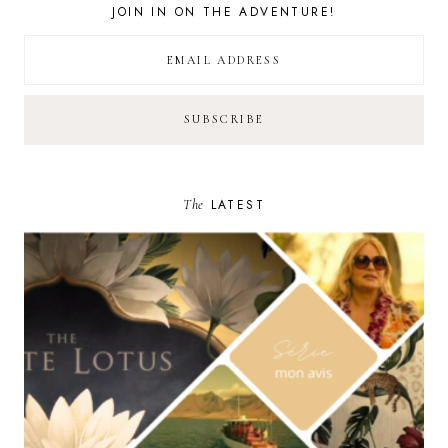
JOIN IN ON THE ADVENTURE!
The
LATEST