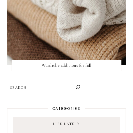
Wardrobe additions for fall
SEARCH
CATEGORIES
LIFE LATELY