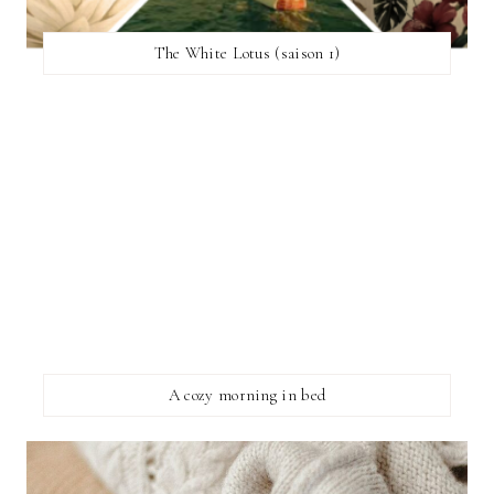
The White Lotus (saison 1)
A cozy morning in bed