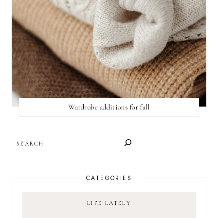
Wardrobe additions for fall
SEARCH
CATEGORIES
LIFE LATELY