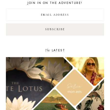
JOIN IN ON THE ADVENTURE!
The
LATEST