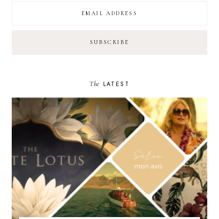
The
LATEST