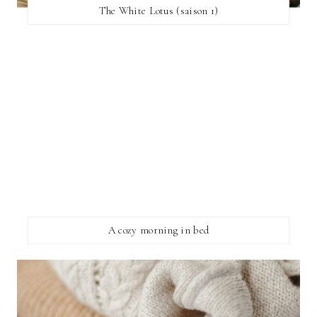
The White Lotus (saison 1)
A cozy morning in bed