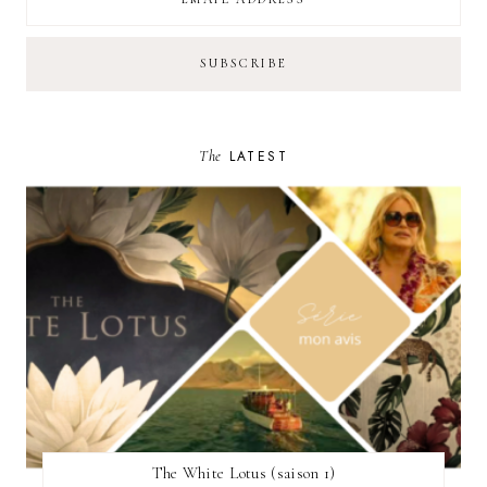
The
LATEST
The White Lotus (saison 1)