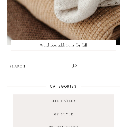
Wardrobe additions for fall
SEARCH
CATEGORIES
LIFE LATELY
MY STYLE