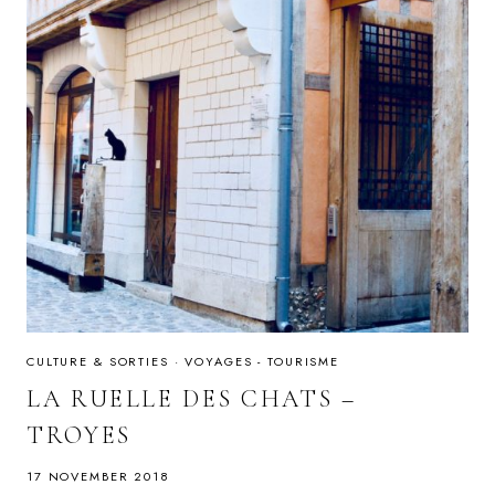
CULTURE & SORTIES
·
VOYAGES - TOURISME
LA RUELLE DES CHATS –
TROYES
17 NOVEMBER 2018