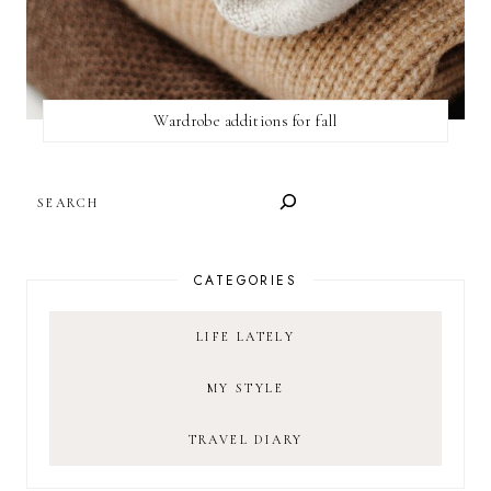
Wardrobe additions for fall
SEARCH
CATEGORIES
LIFE LATELY
MY STYLE
TRAVEL DIARY