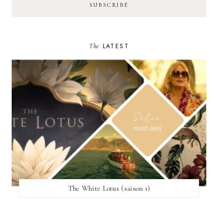
The
LATEST
The White Lotus (saison 1)