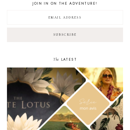
JOIN IN ON THE ADVENTURE!
The
LATEST