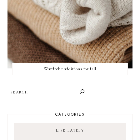
Wardrobe additions for fall
SEARCH
CATEGORIES
LIFE LATELY