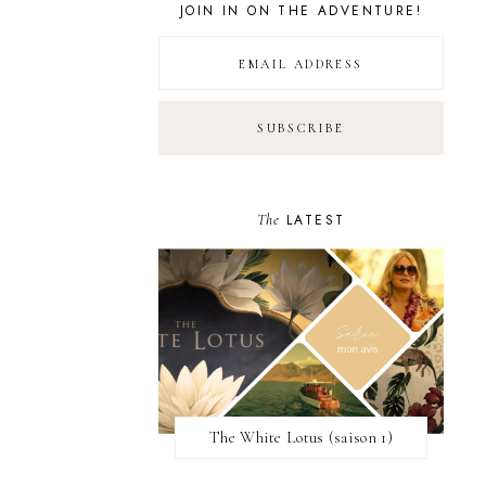
JOIN IN ON THE ADVENTURE!
The
LATEST
The White Lotus (saison 1)