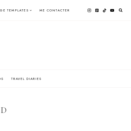
AGE TEMPLATES
ME CONTACTER
OS
TRAVEL DIARIES
ID