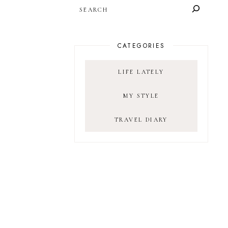
SEARCH
CATEGORIES
LIFE LATELY
MY STYLE
TRAVEL DIARY