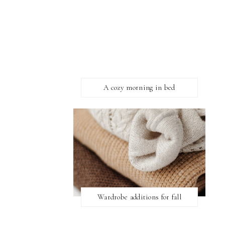
A cozy morning in bed
Wardrobe additions for fall